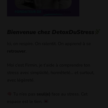
Bienvenue chez DetoxDuStress
Ici, on respire. On ralentit. On apprend à se
retrouver
.
Moi c’est Firmin, je t’aide à comprendre ton
stress avec simplicité, honnêteté… et surtout,
avec légèreté.
Tu n’es pas
seul(e)
face au stress. Cet
espace est le tien.