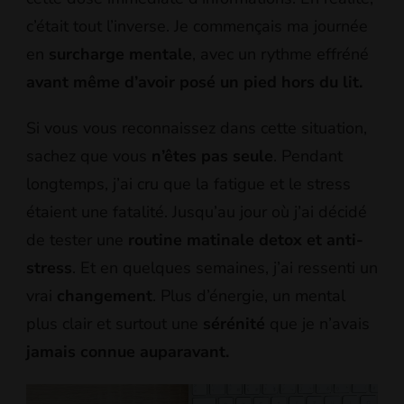
c’était tout l’inverse. Je commençais ma journée
en
surcharge mentale
, avec un rythme effréné
avant même d’avoir posé un pied hors du lit.
Si vous vous reconnaissez dans cette situation,
sachez que vous
n’êtes pas seule
. Pendant
longtemps, j’ai cru que la fatigue et le stress
étaient une fatalité. Jusqu’au jour où j’ai décidé
de tester une
routine matinale detox et anti-
stress
. Et en quelques semaines, j’ai ressenti un
vrai
changement
. Plus d’énergie, un mental
plus clair et surtout une
sérénité
que je n’avais
jamais connue auparavant.