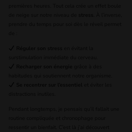
premières heures. Tout cela crée un effet boule
de neige sur notre niveau de
stress
. À l’inverse,
prendre du temps pour soi dès le réveil permet
de :
Réguler son stress
en évitant la
surstimulation immédiate du cerveau.
Recharger son énergie
grâce à des
habitudes qui soutiennent notre organisme.
Se recentrer sur l’essentiel
et éviter les
distractions inutiles.
Pendant longtemps, je pensais qu’il fallait une
routine compliquée et chronophage pour
ressentir un bienfait. C’est là j’ai découvert