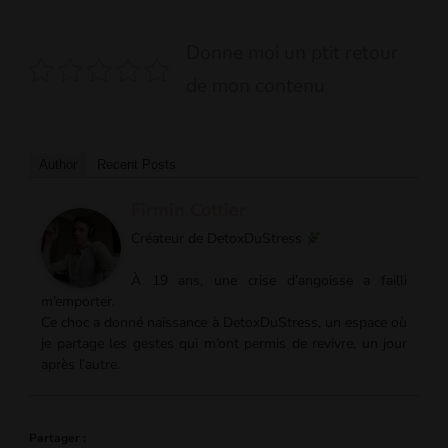
Donne moi un ptit retour
de mon contenu
Author
Recent Posts
Firmin Cottier
Créateur de DetoxDuStress
À 19 ans, une crise d’angoisse a failli
m’emporter.
Ce choc a donné naissance à DetoxDuStress, un espace où
je partage les gestes qui m’ont permis de revivre, un jour
après l’autre.
Partager :