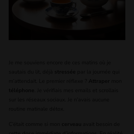
Je me souviens encore de ces matins où je
sautais du lit, déjà
stressée
par la journée qui
m’attendait. Le premier réflexe ?
Attraper
mon
téléphone
. Je vérifiais mes emails et scrollais
sur les réseaux sociaux. Je n’avais aucune
routine matinale détox.
C’était comme si mon
cerveau
avait besoin de
cette dose immédiate d’informations. En réalité,