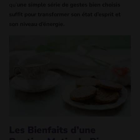
qu’
une simple série de gestes bien choisis
suffit pour transformer son état d’esprit et
son niveau d’énergie.
Les Bienfaits d’une