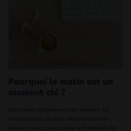
Pourquoi le matin est un
moment clé ?
Nos matins conditionnent nos journées. Un
réveil précipité, un petit-déjeuner avalé en
vitesse et une course contre la montre dès les