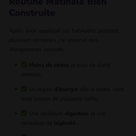
Routine Matinale Bien
Construite
Après avoir appliqué ces habitudes pendant
plusieurs semaines, j’ai observé des
changements concrets :
Moins de stress
et plus de clarté
mentale.
Un regain
d’énergie
dès le matin, sans
avoir besoin de plusieurs cafés.
Une meilleure
digestion
et une
sensation de
légèreté
.