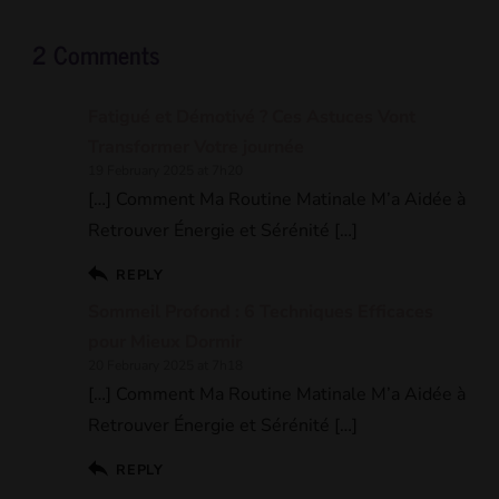
2 Comments
Fatigué et Démotivé ? Ces Astuces Vont
Transformer Votre journée
19 February 2025 at 7h20
[…] Comment Ma Routine Matinale M’a Aidée à
Retrouver Énergie et Sérénité […]
REPLY
Sommeil Profond : 6 Techniques Efficaces
pour Mieux Dormir
20 February 2025 at 7h18
[…] Comment Ma Routine Matinale M’a Aidée à
Retrouver Énergie et Sérénité […]
REPLY