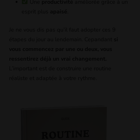
Une
productivité
améliorée grâce à un
esprit plus
apaisé
.
Je ne vous dis pas qu’il faut adopter ces 9
étapes du jour au lendemain. Cepandant
si
vous commencez par une ou deux, vous
ressentirez déjà un vrai changement.
L’important est de construire une routine
réaliste et adaptée à votre rythme.