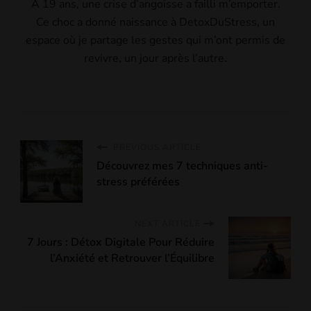
À 19 ans, une crise d’angoisse a failli m’emporter.
Ce choc a donné naissance à DetoxDuStress, un
espace où je partage les gestes qui m’ont permis de
revivre, un jour après l’autre.
PREVIOUS ARTICLE
Découvrez mes 7 techniques anti-
stress préférées
NEXT ARTICLE
7 Jours : Détox Digitale Pour Réduire
l’Anxiété et Retrouver l’Équilibre