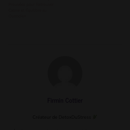
Prouvées pour Retrouver
Calme et Équilibre au
Quotidien
Firmin Cottier
Créateur de DetoxDuStress