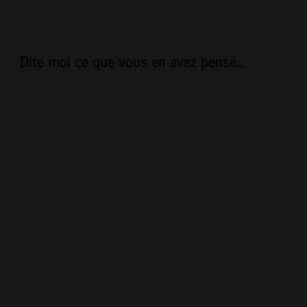
Dite moi ce que vous en avez pensé...