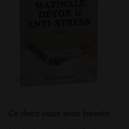
Ce dont vous avez besoin