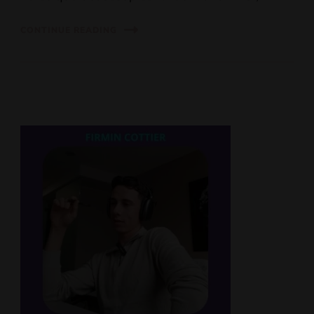
CONTINUE READING