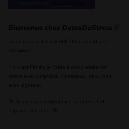
Bienvenue chez DetoxDuStress
Ici, on respire. On ralentit. On apprend à se
retrouver
.
Moi c’est Firmin, je t’aide à comprendre ton
stress avec simplicité, honnêteté… et surtout,
avec légèreté.
Tu n’es pas
seul(e)
face au stress. Cet
espace est le tien.