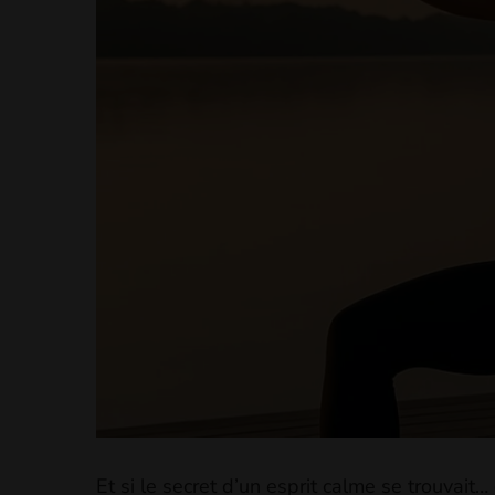
Et si le secret d’un esprit calme se trouvait