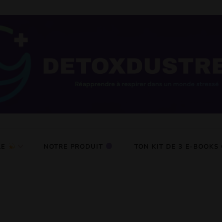
tress
LE
NOTRE PRODUIT
TON KIT DE 3 E-BOOKS