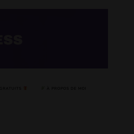
 GRATUITS
À PROPOS DE MOI