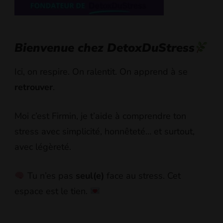
Bienvenue chez DetoxDuStress
Ici, on respire. On ralentit. On apprend à se
retrouver
.
Moi c’est Firmin, je t’aide à comprendre ton
stress avec simplicité, honnêteté… et surtout,
avec légèreté.
Tu n’es pas
seul(e)
face au stress. Cet
espace est le tien.