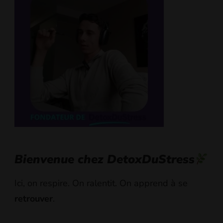
Bienvenue chez DetoxDuStress
Ici, on respire. On ralentit. On apprend à se
retrouver
.