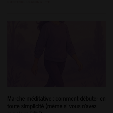
CONTINUE READING
Marche méditative : comment débuter en
toute simplicité (même si vous n’avez