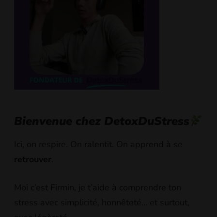
Bienvenue chez DetoxDuStress
Ici, on respire. On ralentit. On apprend à se
retrouver
.
Moi c’est Firmin, je t’aide à comprendre ton
stress avec simplicité, honnêteté… et surtout,