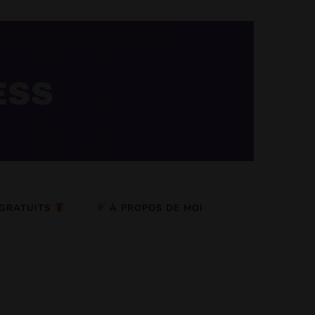
 GRATUITS
À PROPOS DE MOI