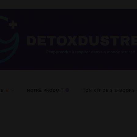
tress
LE
NOTRE PRODUIT
TON KIT DE 3 E-BOOKS