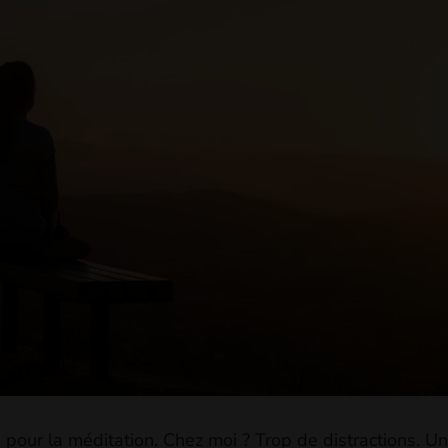
 pour la méditation. Chez moi ? Trop de distractions. U