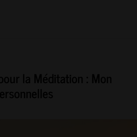
pour la Méditation : Mon
ersonnelles