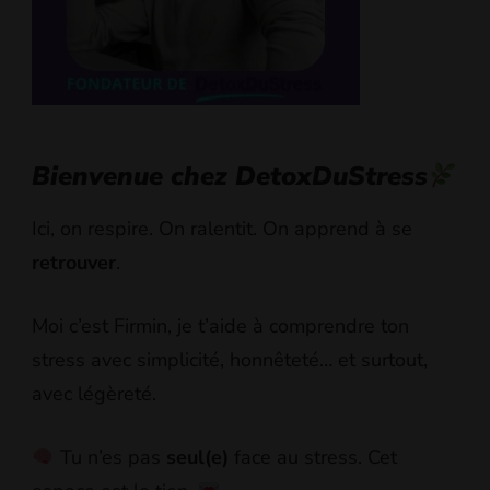
Bienvenue chez DetoxDuStress
Ici, on respire. On ralentit. On apprend à se
retrouver
.
Moi c’est Firmin, je t’aide à comprendre ton
stress avec simplicité, honnêteté… et surtout,
avec légèreté.
Tu n’es pas
seul(e)
face au stress. Cet