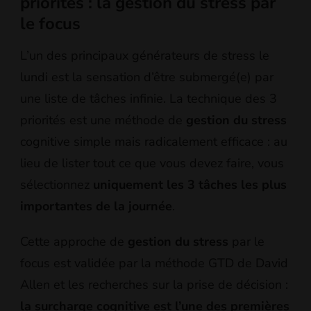
priorités : la gestion du stress par
le focus
L’un des principaux générateurs de stress le
lundi est la sensation d’être submergé(e) par
une liste de tâches infinie. La technique des 3
priorités est une méthode de
gestion du stress
cognitive simple mais radicalement efficace : au
lieu de lister tout ce que vous devez faire, vous
sélectionnez
uniquement les 3 tâches les plus
importantes de la journée
.
Cette approche de
gestion du stress
par le
focus est validée par la méthode GTD de David
Allen et les recherches sur la prise de décision :
la surcharge cognitive est l’une des premières