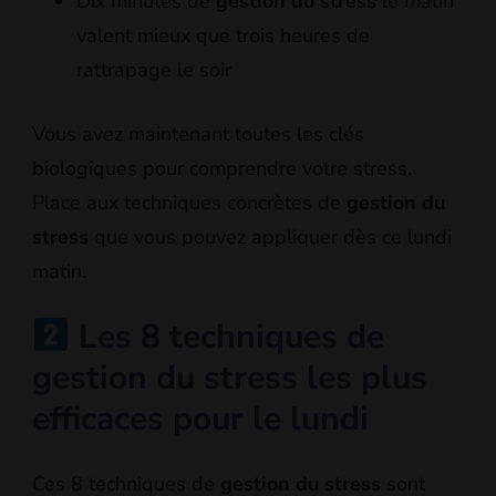
Dix minutes de
gestion du stress
le matin
valent mieux que trois heures de
rattrapage le soir
Vous avez maintenant toutes les clés
biologiques pour comprendre votre stress.
Place aux techniques concrètes de
gestion du
stress
que vous pouvez appliquer dès ce lundi
matin.
Les 8 techniques de
gestion du stress les plus
efficaces pour le lundi
Ces 8 techniques de
gestion du stress
sont