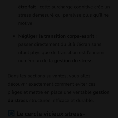
être fait
: cette surcharge cognitive crée un
stress démesuré qui paralyse plus qu’il ne
motive
Négliger la transition corps-esprit
:
passer directement du lit à l’écran sans
rituel physique de transition est l’ennemi
numéro un de la
gestion du stress
Dans les sections suivantes, vous allez
découvrir exactement comment éviter ces
pièges et mettre en place une véritable
gestion
du stress
structurée, efficace et durable.
Le cercle vicieux stress-