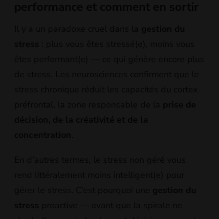
performance et comment en sortir
Il y a un paradoxe cruel dans la
gestion du
stress
: plus vous êtes stressé(e), moins vous
êtes performant(e) — ce qui génère encore plus
de stress. Les neurosciences confirment que le
stress chronique réduit les capacités du cortex
préfrontal, la zone responsable de la
prise de
décision, de la créativité et de la
concentration
.
En d’autres termes, le stress non géré vous
rend littéralement moins intelligent(e) pour
gérer le stress. C’est pourquoi une
gestion du
stress
proactive — avant que la spirale ne