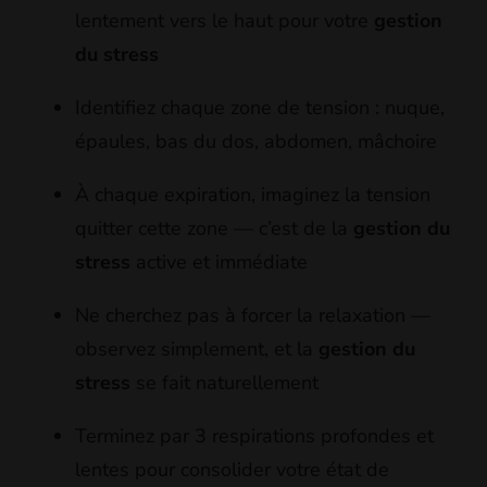
lentement vers le haut pour votre
gestion
du stress
Identifiez chaque zone de tension : nuque,
épaules, bas du dos, abdomen, mâchoire
À chaque expiration, imaginez la tension
quitter cette zone — c’est de la
gestion du
stress
active et immédiate
Ne cherchez pas à forcer la relaxation —
observez simplement, et la
gestion du
stress
se fait naturellement
Terminez par 3 respirations profondes et
lentes pour consolider votre état de