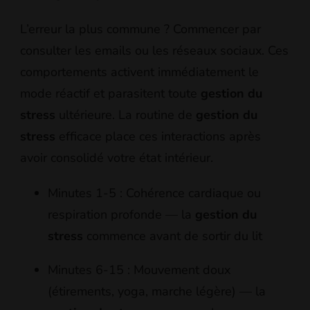
L’erreur la plus commune ? Commencer par
consulter les emails ou les réseaux sociaux. Ces
comportements activent immédiatement le
mode réactif et parasitent toute
gestion du
stress
ultérieure. La routine de
gestion du
stress
efficace place ces interactions après
avoir consolidé votre état intérieur.
Minutes 1-5 : Cohérence cardiaque ou
respiration profonde — la
gestion du
stress
commence avant de sortir du lit
Minutes 6-15 : Mouvement doux
(étirements, yoga, marche légère) — la