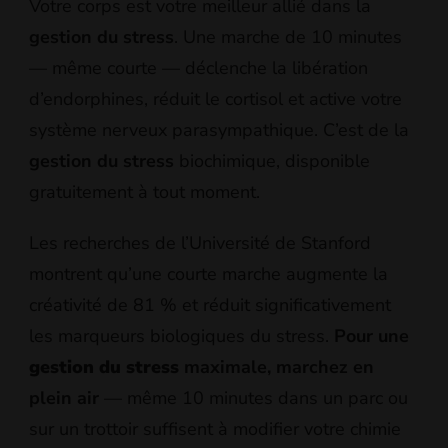
Votre corps est votre meilleur allié dans la
gestion du stress
. Une marche de 10 minutes
— même courte — déclenche la libération
d’endorphines, réduit le cortisol et active votre
système nerveux parasympathique. C’est de la
gestion du stress
biochimique, disponible
gratuitement à tout moment.
Les recherches de l’Université de Stanford
montrent qu’une courte marche augmente la
créativité de 81 % et réduit significativement
les marqueurs biologiques du stress.
Pour une
gestion du stress
maximale, marchez en
plein air
— même 10 minutes dans un parc ou
sur un trottoir suffisent à modifier votre chimie