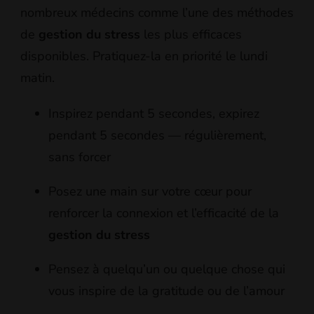
nombreux médecins comme l’une des méthodes
de
gestion du stress
les plus efficaces
disponibles. Pratiquez-la en priorité le lundi
matin.
Inspirez pendant 5 secondes, expirez
pendant 5 secondes — régulièrement,
sans forcer
Posez une main sur votre cœur pour
renforcer la connexion et l’efficacité de la
gestion du stress
Pensez à quelqu’un ou quelque chose qui
vous inspire de la gratitude ou de l’amour