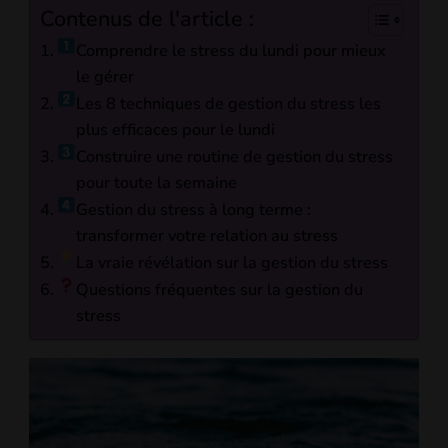
Contenus de l'article :
Comprendre le stress du lundi pour mieux
le gérer
Les 8 techniques de gestion du stress les
plus efficaces pour le lundi
Construire une routine de gestion du stress
pour toute la semaine
Gestion du stress à long terme :
transformer votre relation au stress
La vraie révélation sur la gestion du stress
Questions fréquentes sur la gestion du
stress