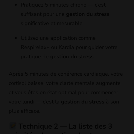
Pratiquez 5 minutes chrono — c’est
suffisant pour une
gestion du stress
significative et mesurable
Utilisez une application comme
Respirelax+ ou Kardia pour guider votre
pratique de
gestion du stress
Après 5 minutes de cohérence cardiaque, votre
cortisol baisse, votre clarté mentale augmente
et vous êtes en état optimal pour commencer
votre lundi — c’est la
gestion du stress
à son
plus efficace.
Technique 2 — La liste des 3