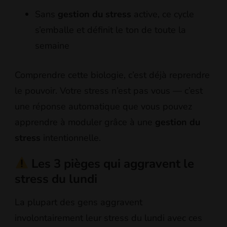
Sans
gestion du stress
active, ce cycle
s’emballe et définit le ton de toute la
semaine
Comprendre cette biologie, c’est déjà reprendre
le pouvoir. Votre stress n’est pas vous — c’est
une réponse automatique que vous pouvez
apprendre à moduler grâce à une
gestion du
stress
intentionnelle.
Les 3 pièges qui aggravent le
stress du lundi
La plupart des gens aggravent
involontairement leur stress du lundi avec ces