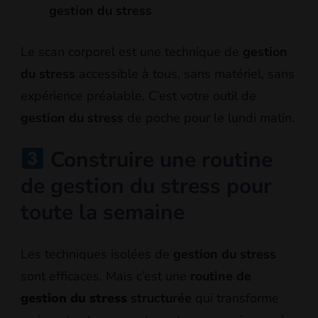
gestion du stress
Le scan corporel est une technique de
gestion
du stress
accessible à tous, sans matériel, sans
expérience préalable. C’est votre outil de
gestion du stress
de poche pour le lundi matin.
Construire une routine
de gestion du stress pour
toute la semaine
Les techniques isolées de
gestion du stress
sont efficaces. Mais c’est une
routine de
gestion du stress
structurée
qui transforme