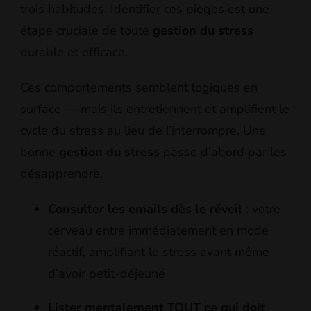
trois habitudes. Identifier ces pièges est une
étape cruciale de toute
gestion du stress
durable et efficace.
Ces comportements semblent logiques en
surface — mais ils entretiennent et amplifient le
cycle du stress au lieu de l’interrompre. Une
bonne
gestion du stress
passe d’abord par les
désapprendre.
Consulter les emails dès le réveil
: votre
cerveau entre immédiatement en mode
réactif, amplifiant le stress avant même
d’avoir petit-déjeuné
Lister mentalement TOUT ce qui doit