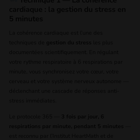
cardiaque : la gestion du stress en
5 minutes
La cohérence cardiaque est l’une des
techniques de
gestion du stress
les plus
documentées scientifiquement. En régulant
votre rythme respiratoire à 6 respirations par
minute, vous synchronisez votre cœur, votre
cerveau et votre système nerveux autonome —
déclenchant une cascade de réponses anti-
stress immédiates.
Le protocole 365 —
3 fois par jour, 6
respirations par minute, pendant 5 minutes
—
est reconnu par l’Institut HeartMath et de