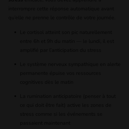
interrompre cette réponse automatique avant
qu’elle ne prenne le contrôle de votre journée.
Le cortisol atteint son pic naturellement
entre 6h et 9h du matin — le lundi, il est
amplifié par l’anticipation du stress
Le système nerveux sympathique en alerte
permanente épuise vos ressources
cognitives dès le matin
La rumination anticipatoire (penser à tout
ce qui doit être fait) active les zones de
stress comme si les événements se
passaient maintenant