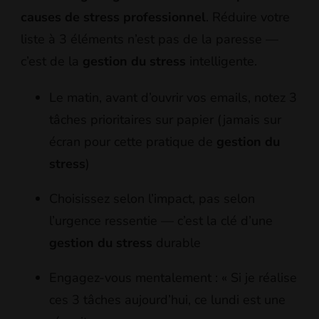
causes de stress professionnel
. Réduire votre
liste à 3 éléments n’est pas de la paresse —
c’est de la
gestion du stress
intelligente.
Le matin, avant d’ouvrir vos emails, notez 3
tâches prioritaires sur papier (jamais sur
écran pour cette pratique de
gestion du
stress
)
Choisissez selon l’impact, pas selon
l’urgence ressentie — c’est la clé d’une
gestion du stress
durable
Engagez-vous mentalement : « Si je réalise
ces 3 tâches aujourd’hui, ce lundi est une