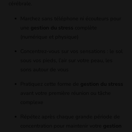
cérébrale.
Marchez sans téléphone ni écouteurs pour
une
gestion du stress
complète
(numérique et physique)
Concentrez-vous sur vos sensations : le sol
sous vos pieds, l’air sur votre peau, les
sons autour de vous
Pratiquez cette forme de
gestion du stress
avant votre première réunion ou tâche
complexe
Répétez après chaque grande période de
concentration pour maintenir votre
gestion