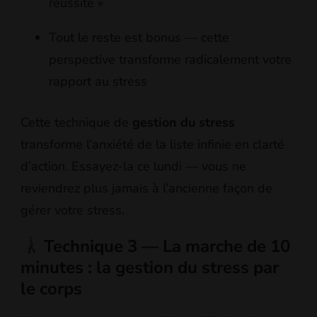
réussite »
Tout le reste est bonus — cette
perspective transforme radicalement votre
rapport au stress
Cette technique de
gestion du stress
transforme l’anxiété de la liste infinie en clarté
d’action. Essayez-la ce lundi — vous ne
reviendrez plus jamais à l’ancienne façon de
gérer votre stress.
Technique 3 — La marche de 10
minutes : la gestion du stress par
le corps