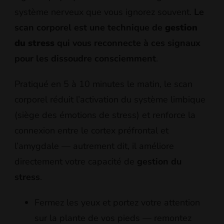
système nerveux que vous ignorez souvent.
Le
scan corporel est une technique de
gestion
du stress
qui vous reconnecte à ces signaux
pour les dissoudre consciemment
.
Pratiqué en 5 à 10 minutes le matin, le scan
corporel réduit l’activation du système limbique
(siège des émotions de stress) et renforce la
connexion entre le cortex préfrontal et
l’amygdale — autrement dit, il améliore
directement votre capacité de
gestion du
stress
.
Fermez les yeux et portez votre attention
sur la plante de vos pieds — remontez