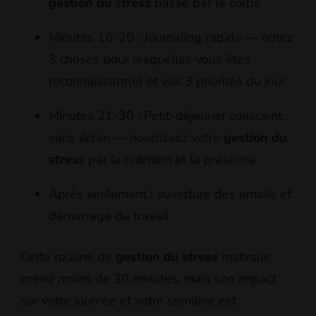
gestion du stress
passe par le corps
Minutes 16-20 : Journaling rapide — notez
3 choses pour lesquelles vous êtes
reconnaissant(e) et vos 3 priorités du jour
Minutes 21-30 : Petit-déjeuner conscient,
sans écran — nourrissez votre
gestion du
stress
par la nutrition et la présence
Après seulement : ouverture des emails et
démarrage du travail
Cette routine de
gestion du stress
matinale
prend moins de 30 minutes, mais son impact
sur votre journée et votre semaine est