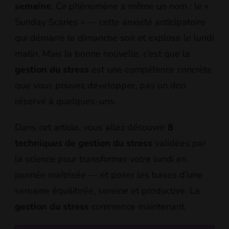
semaine
. Ce phénomène a même un nom : le «
Sunday Scaries » — cette anxiété anticipatoire
qui démarre le dimanche soir et explose le lundi
matin. Mais la bonne nouvelle, c’est que la
gestion du stress
est une compétence concrète
que vous pouvez développer, pas un don
réservé à quelques-uns.
Dans cet article, vous allez découvrir
8
techniques de gestion du stress
validées par
la science pour transformer votre lundi en
journée maîtrisée — et poser les bases d’une
semaine équilibrée, sereine et productive. La
gestion du stress
commence maintenant.