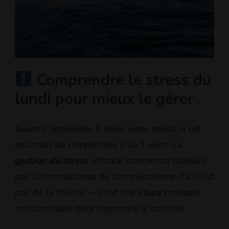
Comprendre le stress du
lundi pour mieux le gérer
Avant d’apprendre à gérer votre stress, il est
essentiel de comprendre d’où il vient. La
gestion du stress
efficace commence toujours
par la connaissance de son mécanisme. Ce n’est
pas de la théorie — c’est une étape pratique
indispensable pour reprendre le contrôle.