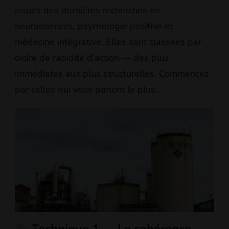
issues des dernières recherches en
neurosciences, psychologie positive et
médecine intégrative. Elles sont classées par
ordre de rapidité d’action — des plus
immédiates aux plus structurelles. Commencez
par celles qui vous parlent le plus.
Technique 1 — La cohérence