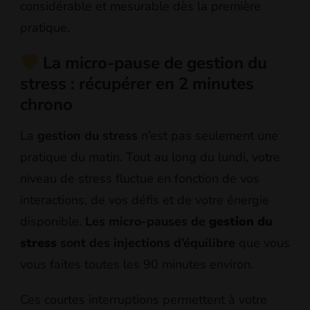
considérable et mesurable dès la première
pratique.
La micro-pause de gestion du
stress : récupérer en 2 minutes
chrono
La
gestion du stress
n’est pas seulement une
pratique du matin. Tout au long du lundi, votre
niveau de stress fluctue en fonction de vos
interactions, de vos défis et de votre énergie
disponible.
Les micro-pauses de
gestion du
stress
sont des injections d’équilibre
que vous
vous faites toutes les 90 minutes environ.
Ces courtes interruptions permettent à votre