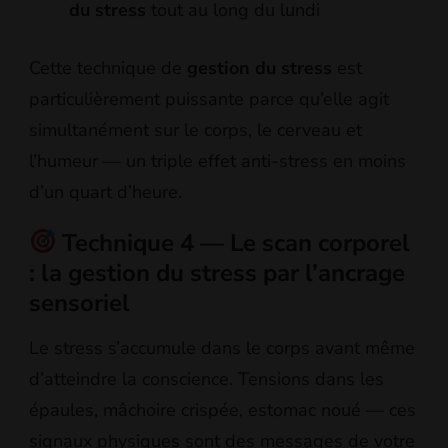
du stress
tout au long du lundi
Cette technique de
gestion du stress
est
particulièrement puissante parce qu’elle agit
simultanément sur le corps, le cerveau et
l’humeur — un triple effet anti-stress en moins
d’un quart d’heure.
Technique 4 — Le scan corporel
: la gestion du stress par l’ancrage
sensoriel
Le stress s’accumule dans le corps avant même
d’atteindre la conscience. Tensions dans les
épaules, mâchoire crispée, estomac noué — ces
signaux physiques sont des messages de votre