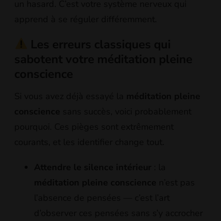
un hasard. C’est votre système nerveux qui
apprend à se réguler différemment.
Les erreurs classiques qui
sabotent votre méditation pleine
conscience
Si vous avez déjà essayé la
méditation pleine
conscience
sans succès, voici probablement
pourquoi. Ces pièges sont extrêmement
courants, et les identifier change tout.
Attendre le silence intérieur
: la
méditation pleine conscience
n’est pas
l’absence de pensées — c’est l’art
d’observer ces pensées sans s’y accrocher