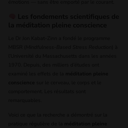
émotions — sans être emporté par le courant.
Les fondements scientifiques de
la méditation pleine conscience
Le Dr Jon Kabat-Zinn a fondé le programme
MBSR (
Mindfulness-Based Stress Reduction
) à
l’Université du Massachusetts dans les années
1970. Depuis, des milliers d’études ont
examiné les effets de la
méditation pleine
conscience
sur le cerveau, le corps et le
comportement. Les résultats sont
remarquables.
Voici ce que la recherche a démontré sur la
pratique régulière de la
méditation pleine