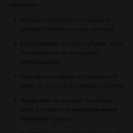
conscience
:
Réduction significative des niveaux de
cortisol
, l’hormone du stress chronique
Épaississement du cortex préfrontal, siège
des émotions et de la régulation
comportementale
Diminution de l’activité de l’amygdale, le
centre de la peur et des réactions d’alarme
Amélioration de la qualité du sommeil
après 8 semaines de
méditation pleine
conscience
régulière