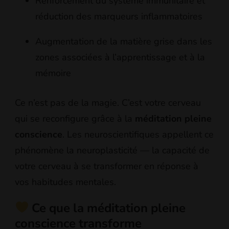
Renforcement du système immunitaire et
réduction des marqueurs inflammatoires
Augmentation de la matière grise dans les
zones associées à l’apprentissage et à la
mémoire
Ce n’est pas de la magie. C’est votre cerveau
qui se reconfigure grâce à la
méditation pleine
conscience
. Les neuroscientifiques appellent ce
phénomène la neuroplasticité — la capacité de
votre cerveau à se transformer en réponse à
vos habitudes mentales.
Ce que la méditation pleine
conscience transforme