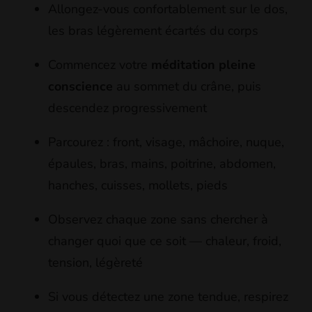
Allongez-vous confortablement sur le dos,
les bras légèrement écartés du corps
Commencez votre
méditation pleine
conscience
au sommet du crâne, puis
descendez progressivement
Parcourez : front, visage, mâchoire, nuque,
épaules, bras, mains, poitrine, abdomen,
hanches, cuisses, mollets, pieds
Observez chaque zone sans chercher à
changer quoi que ce soit — chaleur, froid,
tension, légèreté
Si vous détectez une zone tendue, respirez