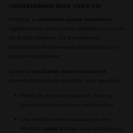
concrètement dans votre vie
Pratiquer la
méditation pleine conscience
régulièrement, c’est comme entraîner un muscle.
Au fil des semaines, les changements
s’accumulent et deviennent perceptibles dans
votre vie quotidienne.
Quand la
méditation pleine conscience
devient une habitude régulière, vous observez :
Moins de réactions impulsives face aux
situations stressantes ou conflictuelles
Une meilleure reconnaissance de vos
émotions
avant
qu’elles vous submergent