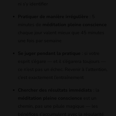
ni s’y identifier
Pratiquer de manière irrégulière
: 5
minutes de
méditation pleine conscience
chaque jour valent mieux que 45 minutes
une fois par semaine
Se juger pendant la pratique
: si votre
esprit s’égare — et il s’égarera toujours —
ce n’est pas un échec. Revenir à l’attention,
c’est exactement l’entraînement
Chercher des résultats immédiats
: la
méditation pleine conscience
est un
chemin, pas une pilule magique — les
bénéfices s’accumulent avec la régularité