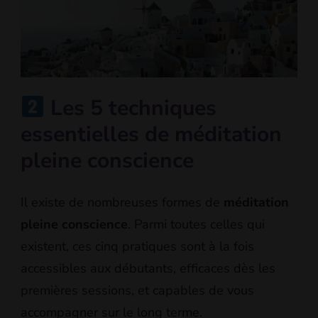
Les 5 techniques
essentielles de méditation
pleine conscience
Il existe de nombreuses formes de
méditation
pleine conscience
. Parmi toutes celles qui
existent, ces cinq pratiques sont à la fois
accessibles aux débutants, efficaces dès les
premières sessions, et capables de vous
accompagner sur le long terme.