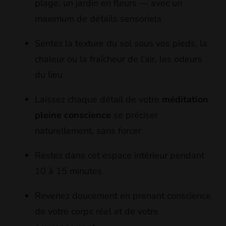
plage, un jardin en fleurs — avec un
maximum de détails sensoriels
Sentez la texture du sol sous vos pieds, la
chaleur ou la fraîcheur de l’air, les odeurs
du lieu
Laissez chaque détail de votre
méditation
pleine conscience
se préciser
naturellement, sans forcer
Restez dans cet espace intérieur pendant
10 à 15 minutes
Revenez doucement en prenant conscience
de votre corps réel et de votre