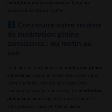
méditation pleine conscience
d’urgence,
toujours à portée de souffle.
Construire votre routine
de méditation pleine
conscience : du matin au
soir
Connaître les techniques de
méditation pleine
conscience
, c’est une chose. Les ancrer dans
votre quotidien, c’en est une autre. Voici
comment construire une routine de
méditation
pleine conscience
qui tient dans la durée —
sans pression, sans perfectionnisme.