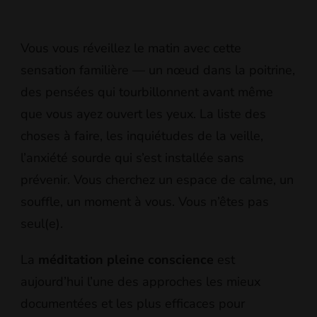
Vous vous réveillez le matin avec cette
sensation familière — un nœud dans la poitrine,
des pensées qui tourbillonnent avant même
que vous ayez ouvert les yeux. La liste des
choses à faire, les inquiétudes de la veille,
l’anxiété sourde qui s’est installée sans
prévenir. Vous cherchez un espace de calme, un
souffle, un moment à vous. Vous n’êtes pas
seul(e).
La
méditation pleine conscience
est
aujourd’hui l’une des approches les mieux
documentées et les plus efficaces pour