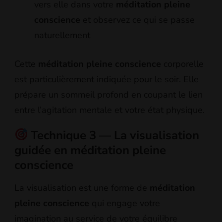
vers elle dans votre
méditation pleine
conscience
et observez ce qui se passe
naturellement
Cette
méditation pleine conscience
corporelle
est particulièrement indiquée pour le soir. Elle
prépare un sommeil profond en coupant le lien
entre l’agitation mentale et votre état physique.
Technique 3 — La visualisation
guidée en méditation pleine
conscience
La visualisation est une forme de
méditation
pleine conscience
qui engage votre
imagination au service de votre équilibre