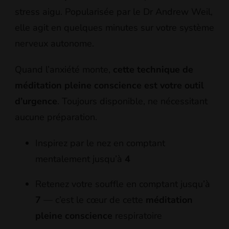
stress aigu. Popularisée par le Dr Andrew Weil,
elle agit en quelques minutes sur votre système
nerveux autonome.
Quand l’anxiété monte,
cette technique de
méditation pleine conscience est votre outil
d’urgence
. Toujours disponible, ne nécessitant
aucune préparation.
Inspirez par le nez en comptant
mentalement jusqu’à
4
Retenez votre souffle en comptant jusqu’à
7
— c’est le cœur de cette
méditation
pleine conscience
respiratoire