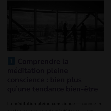
Comprendre la
méditation pleine
conscience : bien plus
qu’une tendance bien-être
La
méditation pleine conscience
— connue en