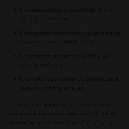
Une concentration plus profonde et une
clarté mentale accrue
Des relations interpersonnelles plus riches,
marquées par une écoute réelle
Un sentiment croissant de contrôle sur
votre vie intérieure
Une résilience émotionnelle qui tient aussi
dans les moments difficiles
Les personnes qui pratiquent la
méditation
pleine conscience
sur le long terme décrivent
souvent un “avant” et un “après”. Ce n’est pas