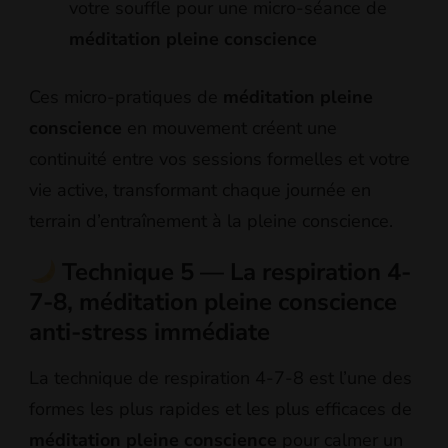
votre souffle pour une micro-séance de
méditation pleine conscience
Ces micro-pratiques de
méditation pleine
conscience
en mouvement créent une
continuité entre vos sessions formelles et votre
vie active, transformant chaque journée en
terrain d’entraînement à la pleine conscience.
Technique 5 — La respiration 4-
7-8, méditation pleine conscience
anti-stress immédiate
La technique de respiration 4-7-8 est l’une des
formes les plus rapides et les plus efficaces de
méditation pleine conscience
pour calmer un