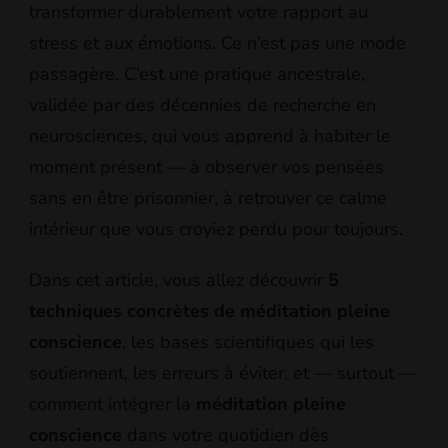
transformer durablement votre rapport au
stress et aux émotions. Ce n’est pas une mode
passagère. C’est une pratique ancestrale,
validée par des décennies de recherche en
neurosciences, qui vous apprend à habiter le
moment présent — à observer vos pensées
sans en être prisonnier, à retrouver ce calme
intérieur que vous croyiez perdu pour toujours.
Dans cet article, vous allez découvrir
5
techniques concrètes de méditation pleine
conscience
, les bases scientifiques qui les
soutiennent, les erreurs à éviter, et — surtout —
comment intégrer la
méditation pleine
conscience
dans votre quotidien dès