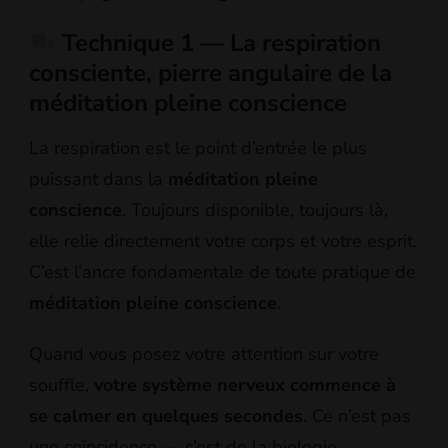
Technique 1 — La respiration
consciente, pierre angulaire de la
méditation pleine conscience
La respiration est le point d’entrée le plus
puissant dans la
méditation pleine
conscience
. Toujours disponible, toujours là,
elle relie directement votre corps et votre esprit.
C’est l’ancre fondamentale de toute pratique de
méditation pleine conscience
.
Quand vous posez votre attention sur votre
souffle,
votre système nerveux commence à
se calmer en quelques secondes
. Ce n’est pas
une coïncidence — c’est de la biologie.