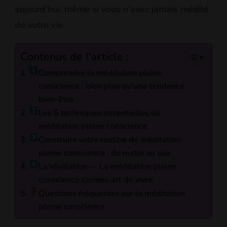
aujourd’hui, même si vous n’avez jamais médité
de votre vie.
Contenus de l'article :
Comprendre la méditation pleine
conscience : bien plus qu’une tendance
bien-être
Les 5 techniques essentielles de
méditation pleine conscience
Construire votre routine de méditation
pleine conscience : du matin au soir
La révélation — La méditation pleine
conscience comme art de vivre
Questions fréquentes sur la méditation
pleine conscience