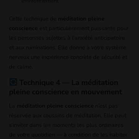
environnement
Cette technique de
méditation pleine
conscience
est particulièrement puissante pour
les personnes sujettes à l’anxiété anticipatoire
et aux ruminations. Elle donne à votre système
nerveux une expérience concrète de sécurité et
de calme.
Technique 4 — La méditation
pleine conscience en mouvement
La
méditation pleine conscience
n’est pas
réservée aux coussins de méditation. Elle peut
s’inviter dans les moments les plus ordinaires
de votre quotidien — à condition de les habiter