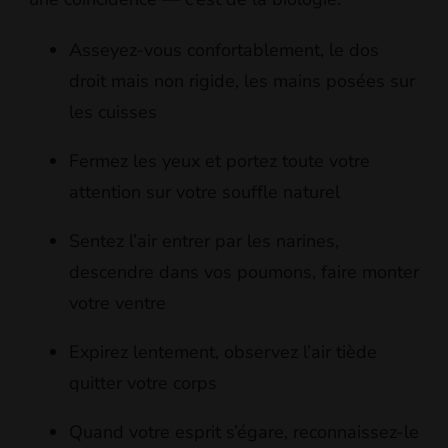
Asseyez-vous confortablement, le dos
droit mais non rigide, les mains posées sur
les cuisses
Fermez les yeux et portez toute votre
attention sur votre souffle naturel
Sentez l’air entrer par les narines,
descendre dans vos poumons, faire monter
votre ventre
Expirez lentement, observez l’air tiède
quitter votre corps
Quand votre esprit s’égare, reconnaissez-le