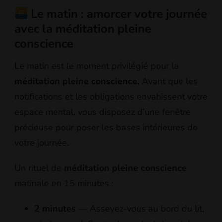
Le matin : amorcer votre journée
avec la méditation pleine
conscience
Le matin est le moment privilégié pour la
méditation pleine conscience
. Avant que les
notifications et les obligations envahissent votre
espace mental, vous disposez d’une fenêtre
précieuse pour poser les bases intérieures de
votre journée.
Un rituel de
méditation pleine conscience
matinale en 15 minutes :
2 minutes
— Asseyez-vous au bord du lit,