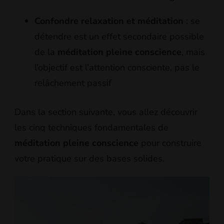
Confondre relaxation et méditation
: se
détendre est un effet secondaire possible
de la
méditation pleine conscience
, mais
l’objectif est l’attention consciente, pas le
relâchement passif
Dans la section suivante, vous allez découvrir
les cinq techniques fondamentales de
méditation pleine conscience
pour construire
votre pratique sur des bases solides.