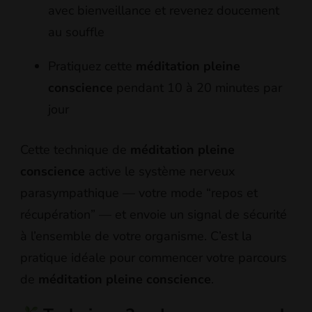
avec bienveillance et revenez doucement
au souffle
Pratiquez cette
méditation pleine
conscience
pendant 10 à 20 minutes par
jour
Cette technique de
méditation pleine
conscience
active le système nerveux
parasympathique — votre mode “repos et
récupération” — et envoie un signal de sécurité
à l’ensemble de votre organisme. C’est la
pratique idéale pour commencer votre parcours
de
méditation pleine conscience
.