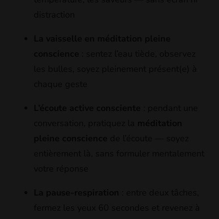
distraction
La vaisselle en méditation pleine
conscience
: sentez l’eau tiède, observez
les bulles, soyez pleinement présent(e) à
chaque geste
L’écoute active consciente
: pendant une
conversation, pratiquez la
méditation
pleine conscience
de l’écoute — soyez
entièrement là, sans formuler mentalement
votre réponse
La pause-respiration
: entre deux tâches,
fermez les yeux 60 secondes et revenez à