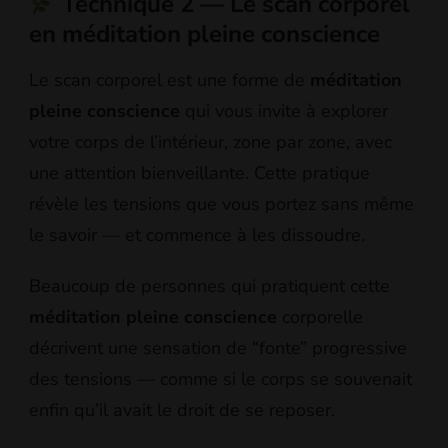
Technique 2 — Le scan corporel
en méditation pleine conscience
Le scan corporel est une forme de
méditation
pleine conscience
qui vous invite à explorer
votre corps de l’intérieur, zone par zone, avec
une attention bienveillante. Cette pratique
révèle les tensions que vous portez sans même
le savoir — et commence à les dissoudre.
Beaucoup de personnes qui pratiquent cette
méditation pleine conscience
corporelle
décrivent une sensation de “fonte” progressive
des tensions — comme si le corps se souvenait
enfin qu’il avait le droit de se reposer.