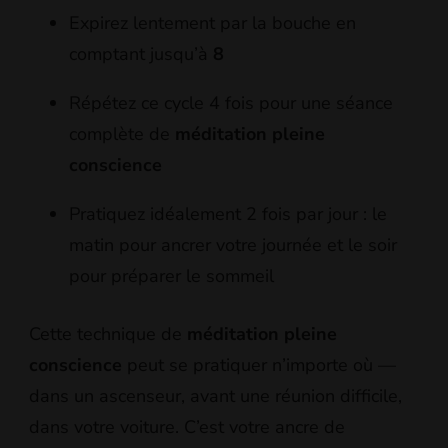
Expirez lentement par la bouche en
comptant jusqu’à
8
Répétez ce cycle 4 fois pour une séance
complète de
méditation pleine
conscience
Pratiquez idéalement 2 fois par jour : le
matin pour ancrer votre journée et le soir
pour préparer le sommeil
Cette technique de
méditation pleine
conscience
peut se pratiquer n’importe où —
dans un ascenseur, avant une réunion difficile,
dans votre voiture. C’est votre ancre de