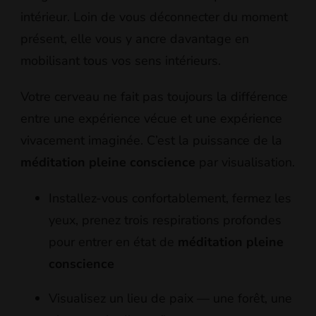
intérieur. Loin de vous déconnecter du moment
présent, elle vous y ancre davantage en
mobilisant tous vos sens intérieurs.
Votre cerveau ne fait pas toujours la différence
entre une expérience vécue et une expérience
vivacement imaginée. C’est la puissance de la
méditation pleine conscience
par visualisation.
Installez-vous confortablement, fermez les
yeux, prenez trois respirations profondes
pour entrer en état de
méditation pleine
conscience
Visualisez un lieu de paix — une forêt, une