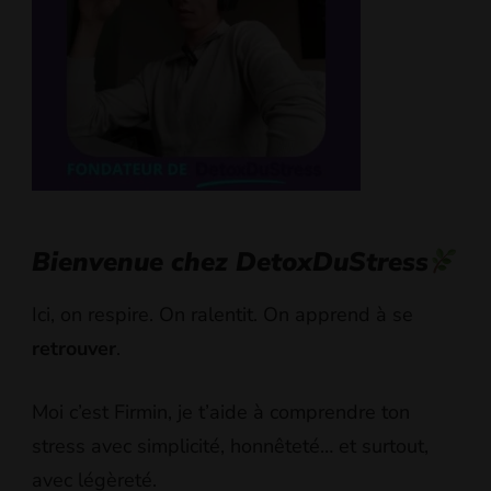
Bienvenue chez DetoxDuStress
Ici, on respire. On ralentit. On apprend à se
retrouver
.
Moi c’est Firmin, je t’aide à comprendre ton
stress avec simplicité, honnêteté… et surtout,
avec légèreté.