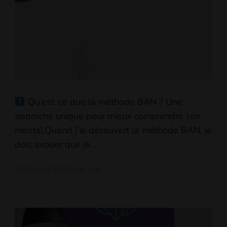
Qu’est-ce que la méthode BAN ? Une
approche unique pour mieux comprendre son
mental.Quand j’ai découvert la méthode BAN, je
dois avouer que je …
CONTINUE READING