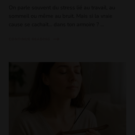
On parle souvent du stress lié au travail, au
sommeil ou même au bruit. Mais si la vraie
cause se cachait… dans ton armoire ? …
CONTINUE READING