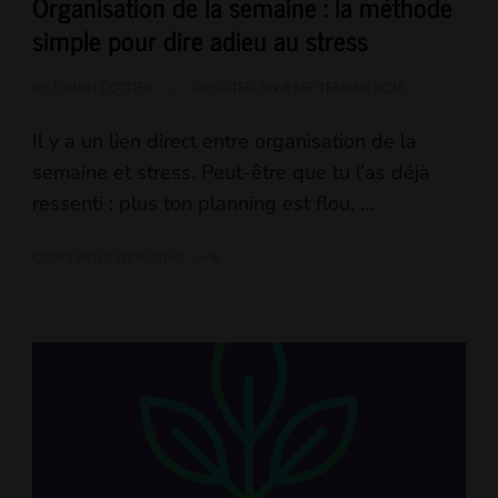
Organisation de la semaine : la méthode
simple pour dire adieu au stress
BY
FIRMIN COTTIER
UPDATED ON
8 SEPTEMBER 2025
Il y a un lien direct entre organisation de la
semaine et stress. Peut-être que tu l’as déjà
ressenti : plus ton planning est flou, …
CONTINUE READING