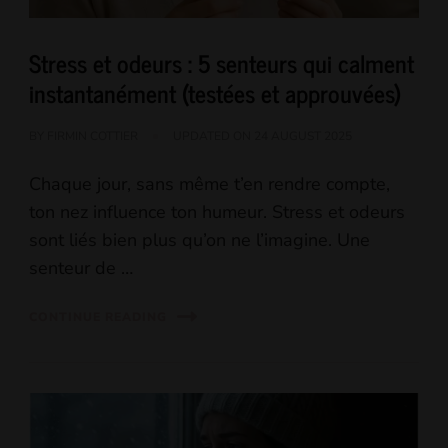
Stress et odeurs : 5 senteurs qui calment
instantanément (testées et approuvées)
BY
FIRMIN COTTIER
UPDATED ON
24 AUGUST 2025
Chaque jour, sans même t’en rendre compte,
ton nez influence ton humeur. Stress et odeurs
sont liés bien plus qu’on ne l’imagine. Une
senteur de …
CONTINUE READING